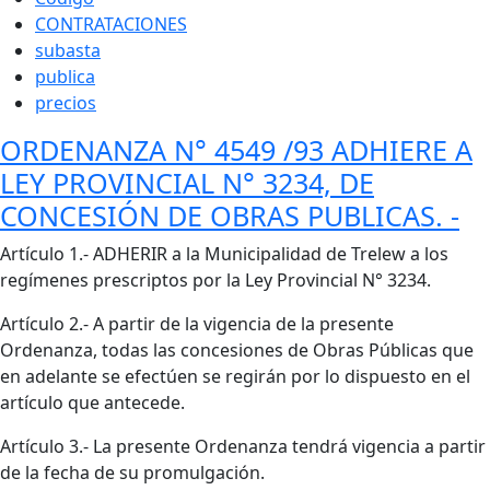
CONTRATACIONES
subasta
publica
precios
ORDENANZA N° 4549 /93 ADHIERE A
LEY PROVINCIAL N° 3234, DE
CONCESIÓN DE OBRAS PUBLICAS. -
Cuerpo
Artículo 1.- ADHERIR a la Municipalidad de Trelew a los
regímenes prescriptos por la Ley Provincial N° 3234.
Artículo 2.- A partir de la vigencia de la presente
Ordenanza, todas las concesiones de Obras Públicas que
en adelante se efectúen se regirán por lo dispuesto en el
artículo que antecede.
Artículo 3.- La presente Ordenanza tendrá vigencia a partir
de la fecha de su promulgación.