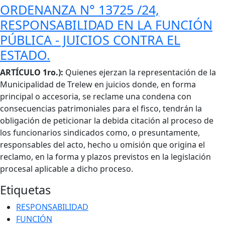
ORDENANZA N° 13725 /24,
RESPONSABILIDAD EN LA FUNCIÓN
PÚBLICA - JUICIOS CONTRA EL
ESTADO.
Cuerpo
ARTÍCULO 1ro.):
Quienes ejerzan la representación de la
Municipalidad de Trelew en juicios donde, en forma
principal o accesoria, se reclame una condena con
consecuencias patrimoniales para el fisco, tendrán la
obligación de peticionar la debida citación al proceso de
los funcionarios sindicados como, o presuntamente,
responsables del acto, hecho u omisión que origina el
reclamo, en la forma y plazos previstos en la legislación
procesal aplicable a dicho proceso.
Etiquetas
RESPONSABILIDAD
FUNCIÓN