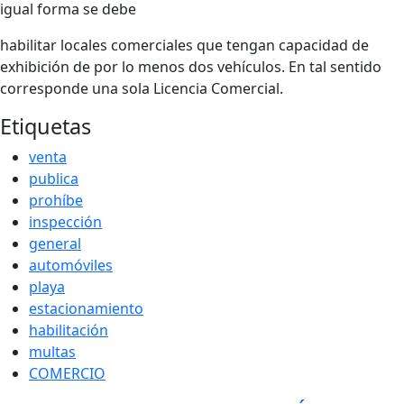
igual forma se debe
habilitar locales comerciales que tengan capacidad de
exhibición de por lo menos dos vehículos. En tal sentido
corresponde una sola Licencia Comercial.
Etiquetas
venta
publica
prohíbe
inspección
general
automóviles
playa
estacionamiento
habilitación
multas
COMERCIO