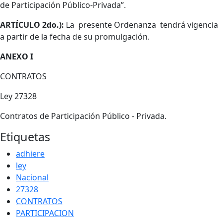
de Participación Público-Privada”.
ARTÍCULO 2do.):
La presente Ordenanza tendrá vigencia
a partir de la fecha de su promulgación.
ANEXO I
CONTRATOS
Ley 27328
Contratos de Participación Público - Privada.
Etiquetas
adhiere
ley
Nacional
27328
CONTRATOS
PARTICIPACION