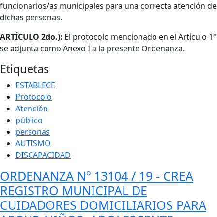
funcionarios/as municipales para una correcta atención de
dichas personas.
ARTÍCULO 2do.):
El protocolo mencionado en el Artículo 1°
se adjunta como Anexo I a la presente Ordenanza.
Etiquetas
ESTABLECE
Protocolo
Atención
público
personas
AUTISMO
DISCAPACIDAD
ORDENANZA Nº 13104 / 19 - CREA
REGISTRO MUNICIPAL DE
CUIDADORES DOMICILIARIOS PARA