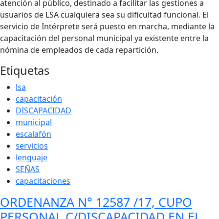
atención al público, destinado a facilitar las gestiones a
usuarios de LSA cualquiera sea su dificultad funcional. El
servicio de Intérprete será puesto en marcha, mediante la
capacitación del personal municipal ya existente entre la
nómina de empleados de cada repartición.
Etiquetas
lsa
capacitación
DISCAPACIDAD
municipal
escalafón
servicios
lenguaje
SEÑAS
capacitaciones
ORDENANZA N° 12587 /17, CUPO
PERSONAL C/DISCAPACIDAD EN EL