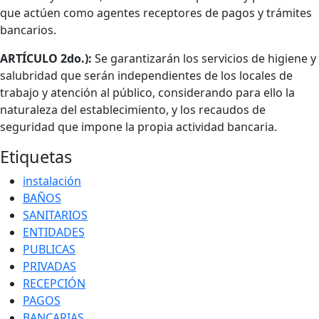
que actúen como agentes receptores de pagos y trámites
bancarios.
ARTÍCULO 2do.):
Se garantizarán los servicios de higiene y
salubridad que serán independientes de los locales de
trabajo y atención al público, considerando para ello la
naturaleza del establecimiento, y los recaudos de
seguridad que impone la propia actividad bancaria.
Etiquetas
instalación
BAÑOS
SANITARIOS
ENTIDADES
PUBLICAS
PRIVADAS
RECEPCIÓN
PAGOS
BANCARIAS