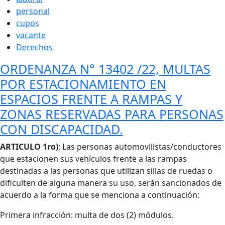
personal
cupos
vacante
Derechos
ORDENANZA N° 13402 /22, MULTAS
POR ESTACIONAMIENTO EN
ESPACIOS FRENTE A RAMPAS Y
ZONAS RESERVADAS PARA PERSONAS
CON DISCAPACIDAD.
Cuerpo
ARTICULO 1ro)
: Las personas automovilistas/conductores
que estacionen sus vehículos frente a las rampas
destinadas a las personas que utilizan sillas de ruedas o
dificulten de alguna manera su uso, serán sancionados de
acuerdo a la forma que se menciona a continuación:
Primera infracción: multa de dos (2) módulos.