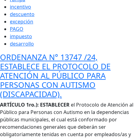
incentivo
descuento
excepción
PAGO
impuesto
desarrollo
ORDENANZA N° 13747 /24,
ESTABLECE EL PROTOCOLO DE
ATENCIÓN AL PÚBLICO PARA
PERSONAS CON AUTISMO
(DISCAPACIDAD).
Cuerpo
ARTÍCULO 1ro.):
ESTABLECER
el Protocolo de Atención al
Público para Personas con Autismo en la dependencias
públicas municipales, el cual está conformado por
recomendaciones generales que deberán ser
obligatoriamente tenidas en cuenta por empleados/as y