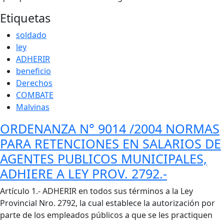
Etiquetas
soldado
ley
ADHERIR
beneficio
Derechos
COMBATE
Malvinas
ORDENANZA N° 9014 /2004 NORMAS
PARA RETENCIONES EN SALARIOS DE
AGENTES PUBLICOS MUNICIPALES,
ADHIERE A LEY PROV. 2792.-
Cuerpo
Artículo 1.- ADHERIR en todos sus términos a la Ley
Provincial Nro. 2792, la cual establece la autorización por
parte de los empleados públicos a que se les practiquen