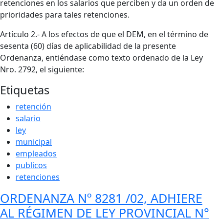
retenciones en los salarios que perciben y da un orden de
prioridades para tales retenciones.
Artículo 2.- A los efectos de que el DEM, en el término de
sesenta (60) días de aplicabilidad de la presente
Ordenanza, entiéndase como texto ordenado de la Ley
Nro. 2792, el siguiente:
Etiquetas
retención
salario
ley
municipal
empleados
publicos
retenciones
ORDENANZA Nº 8281 /02, ADHIERE
AL RÉGIMEN DE LEY PROVINCIAL N°