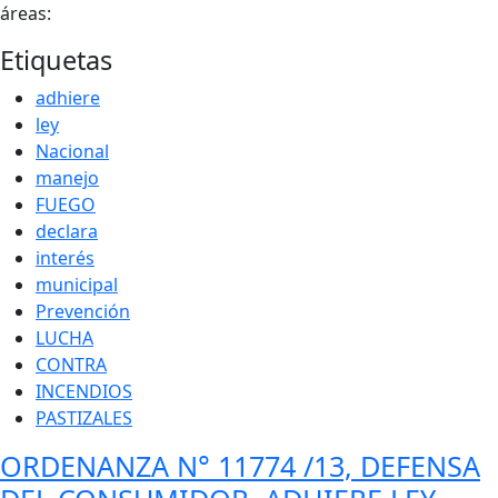
áreas:
Etiquetas
adhiere
ley
Nacional
manejo
FUEGO
declara
interés
municipal
Prevención
LUCHA
CONTRA
INCENDIOS
PASTIZALES
ORDENANZA N° 11774 /13, DEFENSA