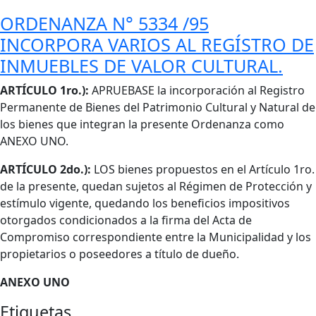
ORDENANZA N° 5334 /95
INCORPORA VARIOS AL REGÍSTRO DE
INMUEBLES DE VALOR CULTURAL.
Cuerpo
ARTÍCULO 1ro.):
APRUEBASE la incorporación al Registro
Permanente de Bienes del Patrimonio Cultural y Natural de
los bienes que integran la presente Ordenanza como
ANEXO UNO.
ARTÍCULO 2do.):
LOS bienes propuestos en el Artículo 1ro.
de la presente, quedan sujetos al Régimen de Protección y
estímulo vigente, quedando los beneficios impositivos
otorgados condicionados a la firma del Acta de
Compromiso correspondiente entre la Municipalidad y los
propietarios o poseedores a título de dueño.
ANEXO UNO
Etiquetas