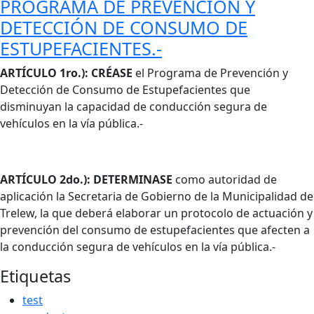
PROGRAMA DE PREVENCIÓN Y
DETECCIÓN DE CONSUMO DE
ESTUPEFACIENTES.-
Cuerpo
ARTÍCULO 1ro.): CRÉASE
el Programa de Prevención y
Detección de Consumo de Estupefacientes que
disminuyan la capacidad de conducción segura de
vehículos en la vía pública.-
ARTÍCULO 2do.): DETERMINASE
como autoridad de
aplicación la Secretaria de Gobierno de la Municipalidad de
Trelew, la que deberá elaborar un protocolo de actuación y
prevención del consumo de estupefacientes que afecten a
la conducción segura de vehículos en la vía pública.-
Etiquetas
test