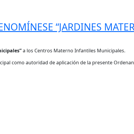
DENOMÍNESE “JARDINES MATE
icipales”
a los Centros Materno Infantiles Municipales.
cipal como autoridad de aplicación de la presente Ordenan