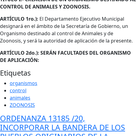
CONTROL DE ANIMALES Y ZOONOSIS.
ARTÍCULO 1ro.):
El Departamento Ejecutivo Municipal
designará en el ámbito de la Secretaría de Gobierno, un
Organismo destinado al control de Animales y de
Zoonosis, y será la autoridad de aplicación de la presente.
ARTÍCULO 2do.): SERÁN FACULTADES DEL ORGANISMO
DE APLICACIÓN:
Etiquetas
organismos
control
animales
ZOONOSIS
ORDENANZA 13185 /20,
INCORPORAR LA BANDERA DE LOS