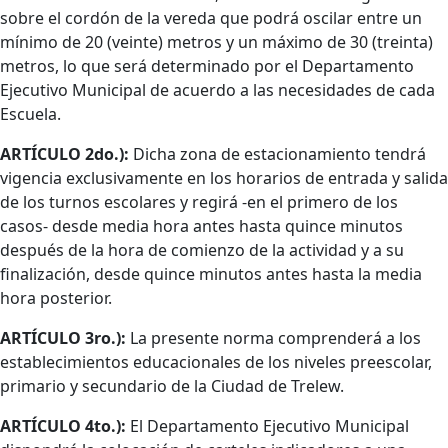
sobre el cordón de la vereda que podrá oscilar entre un
mínimo de 20 (veinte) metros y un máximo de 30 (treinta)
metros, lo que será determinado por el Departamento
Ejecutivo Municipal de acuerdo a las necesidades de cada
Escuela.
ARTÍCULO 2do.):
Dicha zona de estacionamiento tendrá
vigencia exclusivamente en los horarios de entrada y salida
de los turnos escolares y regirá -en el primero de los
casos- desde media hora antes hasta quince minutos
después de la hora de comienzo de la actividad y a su
finalización, desde quince minutos antes hasta la media
hora posterior.
ARTÍCULO 3ro.):
La presente norma comprenderá a los
establecimientos educacionales de los niveles preescolar,
primario y secundario de la Ciudad de Trelew.
ARTÍCULO 4to.):
El Departamento Ejecutivo Municipal