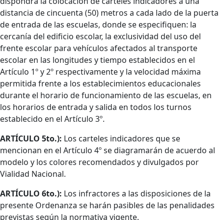
dispondrá la colocación de carteles indicadores a una
distancia de cincuenta (50) metros a cada lado de la puerta
de entrada de las escuelas, donde se especifiquen: la
cercanía del edificio escolar, la exclusividad del uso del
frente escolar para vehículos afectados al transporte
escolar en las longitudes y tiempo establecidos en el
Artículo 1º y 2º respectivamente y la velocidad máxima
permitida frente a los establecimientos educacionales
durante el horario de funcionamiento de las escuelas, en
los horarios de entrada y salida en todos los turnos
establecido en el Artículo 3º.
ARTÍCULO 5to.):
Los carteles indicadores que se
mencionan en el Artículo 4º se diagramarán de acuerdo al
modelo y los colores recomendados y divulgados por
Vialidad Nacional.
ARTÍCULO 6to.):
Los infractores a las disposiciones de la
presente Ordenanza se harán pasibles de las penalidades
previstas según la normativa vigente.